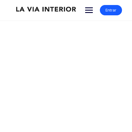
Entrar