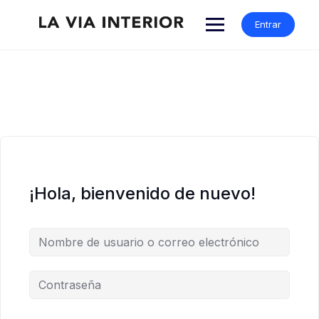
Entrar
¡Hola, bienvenido de nuevo!