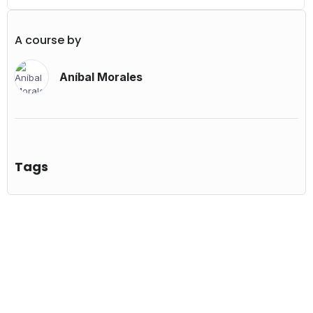
A course by
Aníbal Morales
Tags