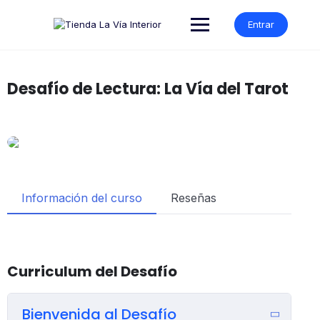
Entrar
Desafío de Lectura: La Vía del Tarot
Información del curso
Reseñas
Curriculum del Desafío
Bienvenida al Desafío