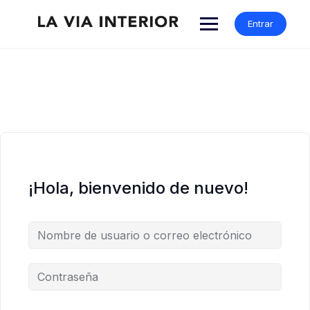
Entrar
¡Hola, bienvenido de nuevo!