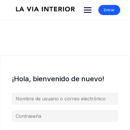
Entrar
¡Hola, bienvenido de nuevo!