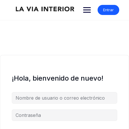
Entrar
¡Hola, bienvenido de nuevo!