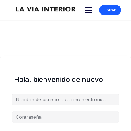
Entrar
¡Hola, bienvenido de nuevo!