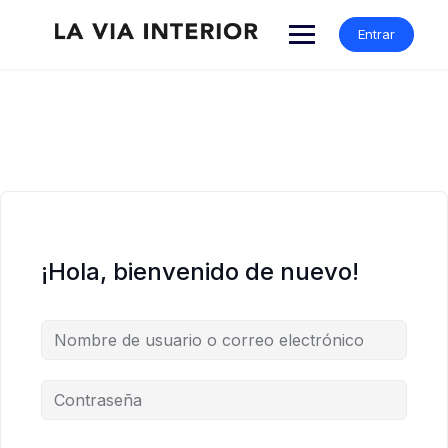
Entrar
¡Hola, bienvenido de nuevo!