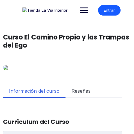
Entrar
Curso El Camino Propio y las Trampas
del Ego
Información del curso
Reseñas
Curriculum del Curso