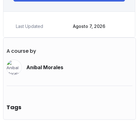
Last Updated
Agosto 7, 2026
A course by
Aníbal Morales
Tags