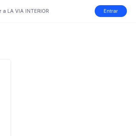
r a LA VIA INTERIOR
Entrar