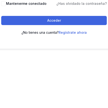
Mantenerme conectado
¿Has olvidado la contraseña?
Acceder
¿No tienes una cuenta?
Regístrate ahora