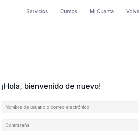
Servicios
Cursos
Mi Cuenta
Volve
¡Hola, bienvenido de nuevo!