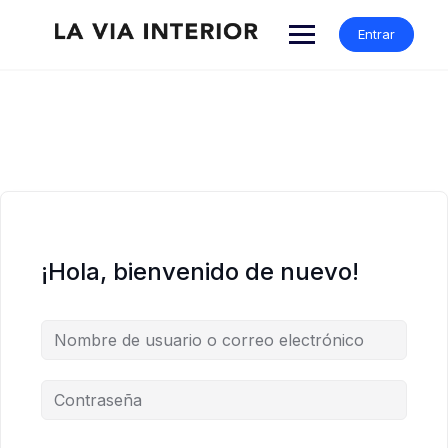
Entrar
¡Hola, bienvenido de nuevo!