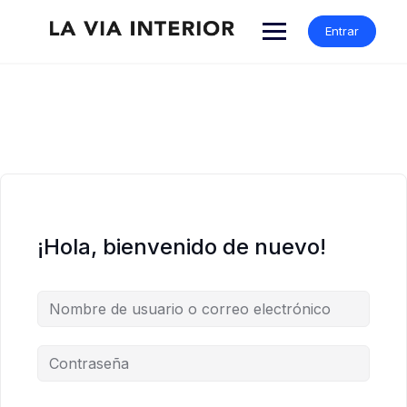
Entrar
¡Hola, bienvenido de nuevo!