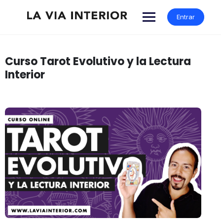
Entrar
Curso Tarot Evolutivo y la Lectura
Interior