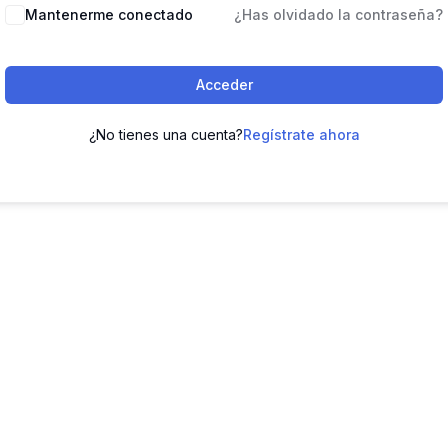
Mantenerme conectado
¿Has olvidado la contraseña?
Acceder
¿No tienes una cuenta?
Regístrate ahora