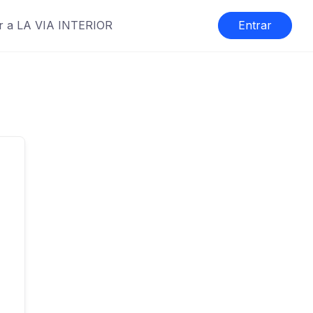
r a LA VIA INTERIOR
Entrar