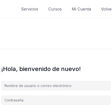
Servicios
Cursos
Mi Cuenta
Volve
¡Hola, bienvenido de nuevo!