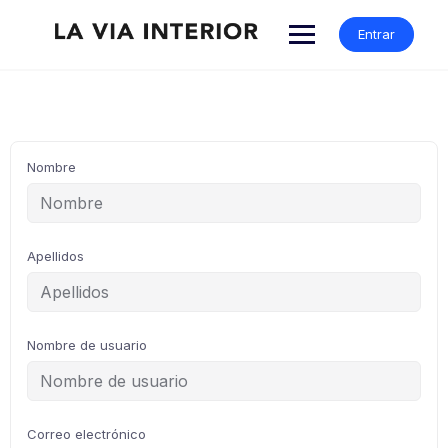
Entrar
Nombre
Apellidos
Nombre de usuario
Correo electrónico