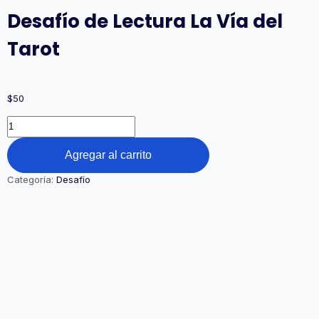
Desafío de Lectura La Vía del
Tarot
$
50
Agregar al carrito
Categoría:
Desafío