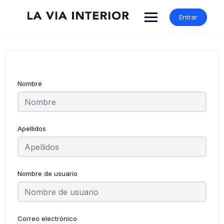
Entrar
Nombre
Apellidos
Nombre de usuario
Correo electrónico