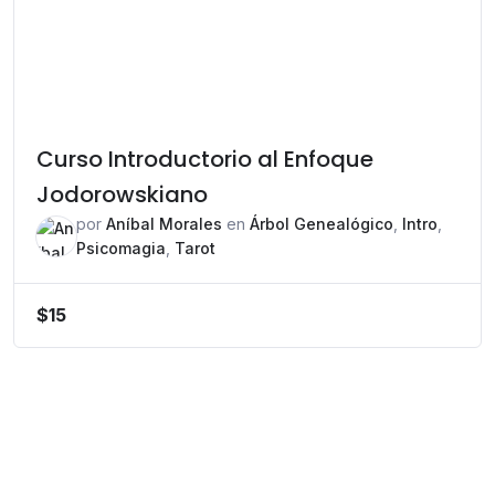
Curso Introductorio al Enfoque
Jodorowskiano
por
Aníbal Morales
en
Árbol Genealógico
,
Intro
,
Psicomagia
,
Tarot
$
15