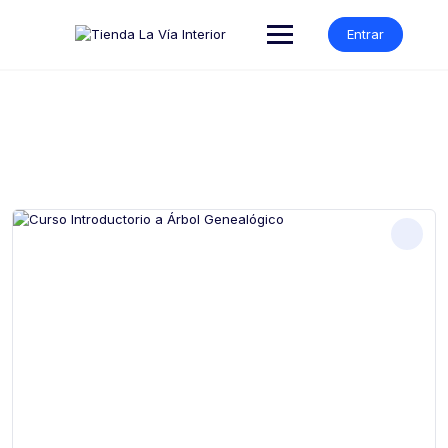
Entrar